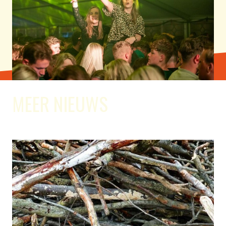
MEER NIEUWS