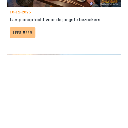
18-12-2025
Lampionoptocht voor de jongste bezoekers
LEES MEER