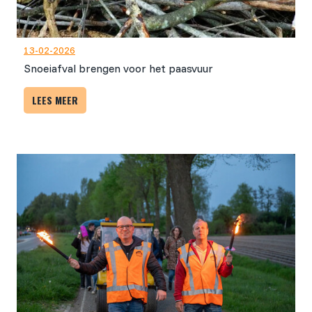
13-02-2026
Snoeiafval brengen voor het paasvuur
LEES MEER